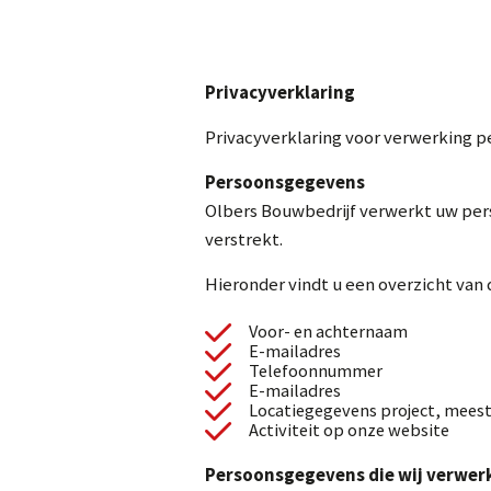
Privacyverklaring
Privacyverklaring voor verwerking 
Persoonsgegevens
Olbers Bouwbedrijf verwerkt uw per
verstrekt.
Hieronder vindt u een overzicht van
Voor- en achternaam
E-mailadres
Telefoonnummer
E-mailadres
Locatiegegevens project, meest
Activiteit op onze website
Persoonsgegevens die wij verwer