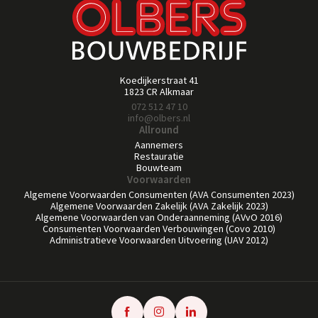
Koedijkerstraat 41
1823 CR Alkmaar
072 512 47 10
info@olbers.nl
Allround
Aannemers
Restauratie
Bouwteam
Voorwaarden
Algemene Voorwaarden Consumenten (AVA Consumenten 2023)
Algemene Voorwaarden Zakelijk (AVA Zakelijk 2023)
Algemene Voorwaarden van Onderaanneming (AVvO 2016)
Consumenten Voorwaarden Verbouwingen (Covo 2010)
Administratieve Voorwaarden Uitvoering (UAV 2012)