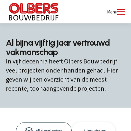
Menu
Al bijna vijftig jaar vertrouwd
vakmanschap
In vijf decennia heeft Olbers Bouwbedrijf
veel projecten onder handen gehad. Hier
geven wij een overzicht van de meest
recente, toonaangevende projecten.
Alle projecten
Nieuwbouw