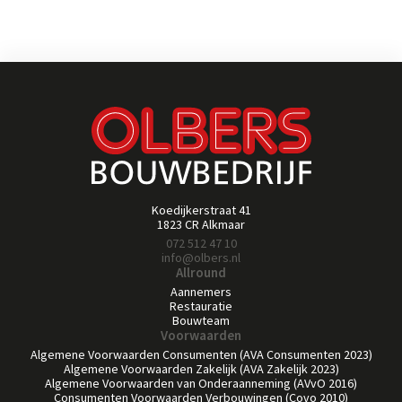
Koedijkerstraat 41
1823 CR Alkmaar
072 512 47 10
info@olbers.nl
Allround
Aannemers
Restauratie
Bouwteam
Voorwaarden
Algemene Voorwaarden Consumenten (AVA Consumenten 2023)
Algemene Voorwaarden Zakelijk (AVA Zakelijk 2023)
Algemene Voorwaarden van Onderaanneming (AVvO 2016)
Consumenten Voorwaarden Verbouwingen (Covo 2010)